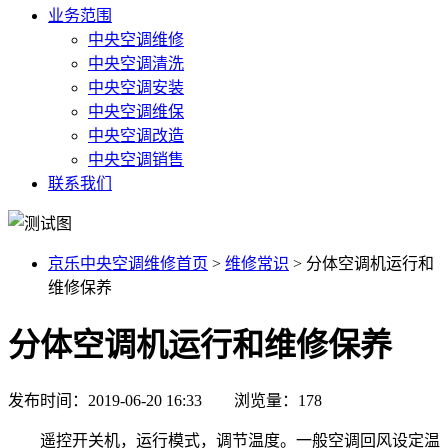
业务范围
中央空调维修
中央空调清洗
中央空调安装
中央空调维保
中央空调改造
中央空调销售
联系我们
京乐中央空调维修首页
>
维修常识
>
分体空调机运行和
维修保养
分体空调机运行和维修保养
发布时间：2019-06-20 16:33 浏览量：178
遥控开关机，运行模式，调节温度。一般空调回风设定温