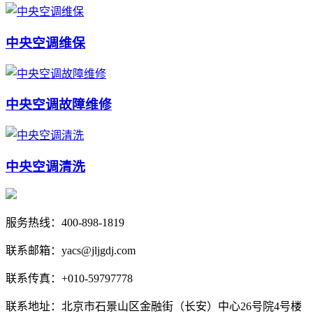
中央空调维保
中央空调故障维修
中央空调清洗
服务热线：400-898-1819
联系邮箱：yacs@jljgdj.com
联系传真：+010-59797778
联系地址：北京市石景山区金融街（长安）中心26号院4号楼