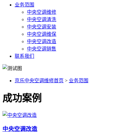
业务范围
中央空调维修
中央空调清洗
中央空调安装
中央空调维保
中央空调改造
中央空调销售
联系我们
京乐中央空调维修首页
>
业务范围
成功案例
中央空调改造