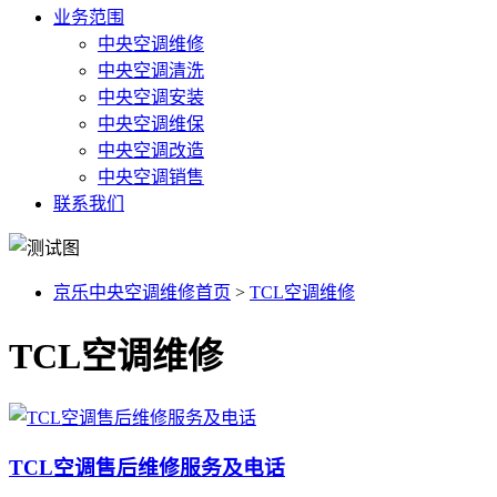
业务范围
中央空调维修
中央空调清洗
中央空调安装
中央空调维保
中央空调改造
中央空调销售
联系我们
京乐中央空调维修首页
>
TCL空调维修
TCL空调维修
TCL空调售后维修服务及电话