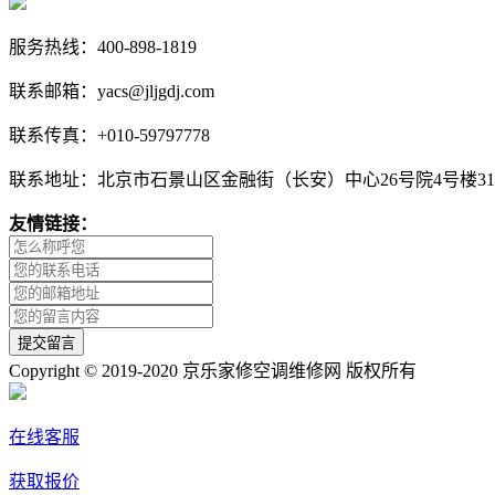
服务热线：400-898-1819
联系邮箱：yacs@jljgdj.com
联系传真：+010-59797778
联系地址：北京市石景山区金融街（长安）中心26号院4号楼31
友情链接：
Copyright © 2019-2020 京乐家修空调维修网 版权所有
在线客服
获取报价