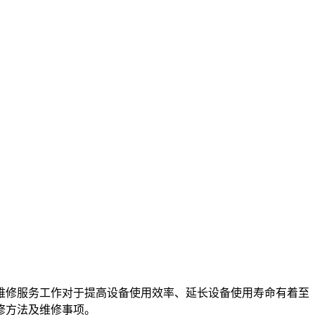
维修服务工作对于提高设备使用效率、延长设备使用寿命有着至
修方法及维修事项。