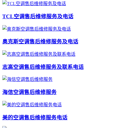
TCL空调售后维修服务及电话
奥克斯空调售后维修服务及电话
志高空调售后维修服务及联系电话
海信空调售后维修服务
美的空调售后维修服务电话