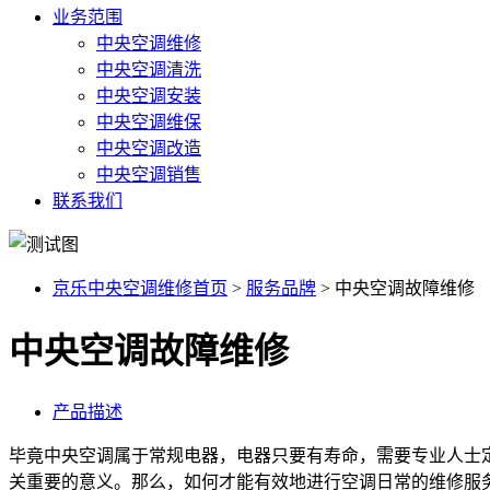
业务范围
中央空调维修
中央空调清洗
中央空调安装
中央空调维保
中央空调改造
中央空调销售
联系我们
京乐中央空调维修首页
>
服务品牌
>
中央空调故障维修
中央空调故障维修
产品描述
毕竟中央空调属于常规电器，电器只要有寿命，需要专业人士
关重要的意义。那么，如何才能有效地进行空调日常的维修服