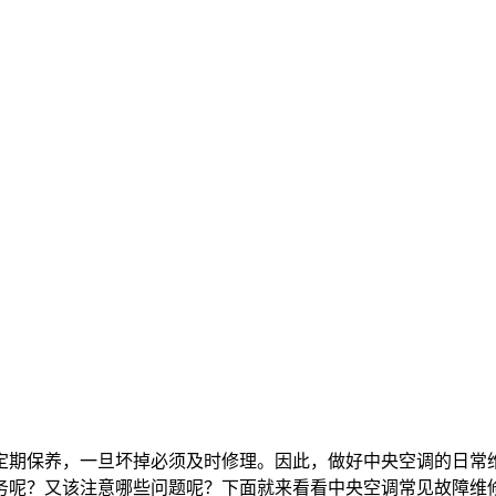
定期保养，一旦坏掉必须及时修理。因此，做好中央空调的日常
务呢？又该注意哪些问题呢？下面就来看看中央空调常见故障维