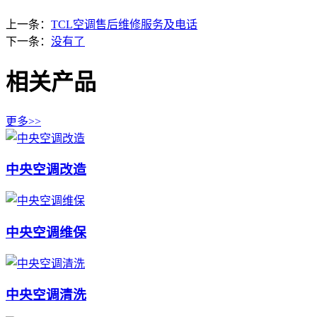
上一条：
TCL空调售后维修服务及电话
下一条：
没有了
相关产品
更多>>
中央空调改造
中央空调维保
中央空调清洗