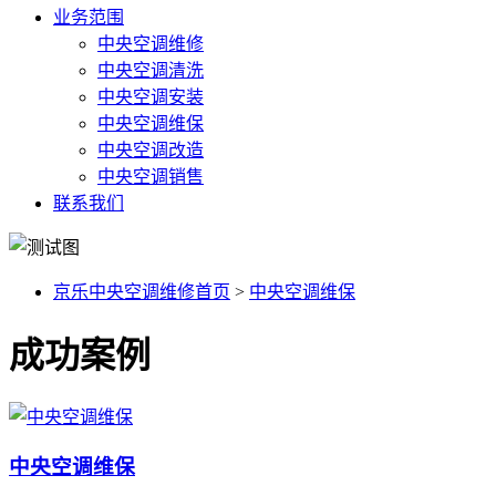
业务范围
中央空调维修
中央空调清洗
中央空调安装
中央空调维保
中央空调改造
中央空调销售
联系我们
京乐中央空调维修首页
>
中央空调维保
成功案例
中央空调维保