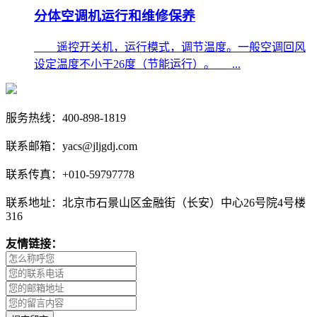
分体空调机运行和维修保养
​ 遥控开关机，运行模式，调节温度。一般空调回风
设定温度不小于26度（节能运行）。 ...
服务热线：400-898-1819
联系邮箱：yacs@jljgdj.com
联系传真：+010-59797778
联系地址：北京市石景山区金融街（长安）中心26号院4号楼
316
友情链接：