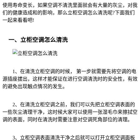
使用寿命变长，如果空调不清洗里面就会有大量的灰尘，对我
们的健康造成和的影响，那么立柜空调怎么清洗呢?下面我们
一起来看看吧!
一、立柜空调怎么清洗
1、在清洗立柜空调的时候， 第一步就需要先将空调的电
源插座拔出，这样才能保证在进行空调清洗时的安全性，有效
的避免出现触点情况的发生。
2、在清洗立柜空调之前，我们可以先把立柜空调表面的
一些灰尘清理干净，这时候大家可以使用一张湿毛巾来擦拭空
调的表面，同时在清洗时需要注意对空调死角部位的清理。
3、立柜空调表面清洗干净之后就可以打开立柜空调面板