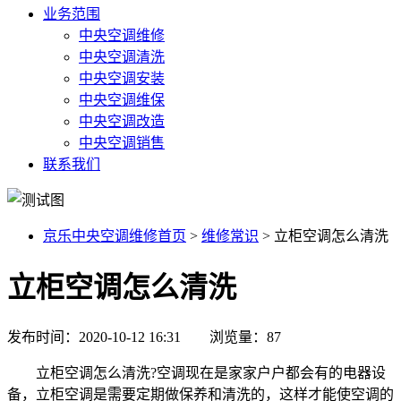
业务范围
中央空调维修
中央空调清洗
中央空调安装
中央空调维保
中央空调改造
中央空调销售
联系我们
京乐中央空调维修首页
>
维修常识
>
立柜空调怎么清洗
立柜空调怎么清洗
发布时间：2020-10-12 16:31 浏览量：87
立柜空调怎么清洗?空调现在是家家户户都会有的电器设
备，立柜空调是需要定期做保养和清洗的，这样才能使空调的