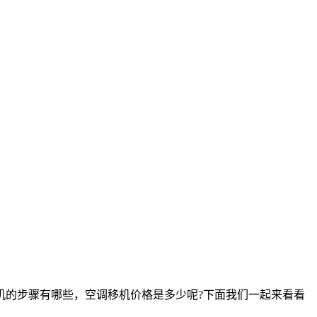
的步骤有哪些，空调移机价格是多少呢?下面我们一起来看看