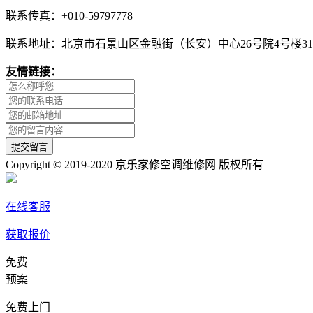
联系传真：+010-59797778
联系地址：北京市石景山区金融街（长安）中心26号院4号楼31
友情链接：
Copyright © 2019-2020 京乐家修空调维修网 版权所有
在线客服
获取报价
免费
预案
免费上门