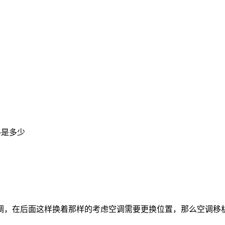
格是多少
在后面这样换着那样的考虑空调需要更换位置，那么空调移机