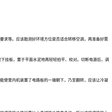
要求等。应该勘测好环境方位是否适合转移空调，再准备好需
取下挂板，置于平面水泥地再轻轻拍平、校对。切断电源后，调
能使室内机装置了电路板的一端朝下，乃至翻转，应该让冷凝