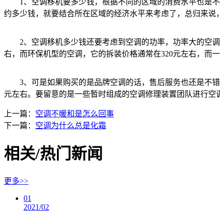
1、空调移机要多少钱，根据不同的区域的消费水平也是不一
约多少钱，就要结合所在区域的经济水平来考虑了，总归来说
2、空调移机多少钱还要考虑到空调的功率，功率大的空调体积
右，而环保机型的空调，它的拆装价格通常在320元左右，而一
3、可是如果购买的是品牌空调的话，售后服务也还是不错的，
元左右。要留意的是一些暂时组成的空调修理装置团队进行空
上一篇：
空调不暖和是怎么回事
下一篇：
空调为什么总是化霜
相关/热门新闻
更多>>
01
2021/02