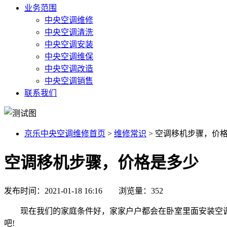
业务范围
中央空调维修
中央空调清洗
中央空调安装
中央空调维保
中央空调改造
中央空调销售
联系我们
京乐中央空调维修首页
>
维修常识
>
空调移机步骤，价
空调移机步骤，价格是多少
发布时间：2021-01-18 16:16 浏览量：352
现在我们的家庭条件好，家家户户都会在卧室里面安装空调，
吧!